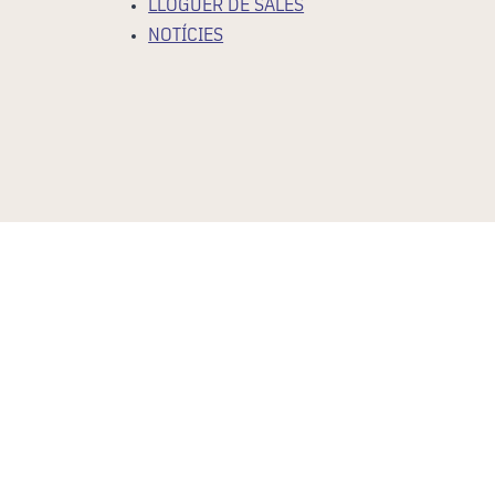
LLOGUER DE SALES
NOTÍCIES