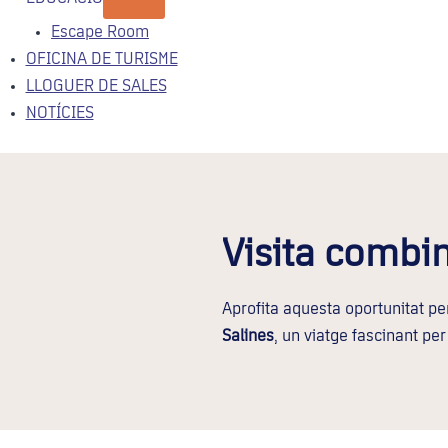
Escape Room
OFICINA DE TURISME
LLOGUER DE SALES
NOTÍCIES
Visita combin
Aprofita aquesta oportunitat pe
Salines
, un viatge fascinant per