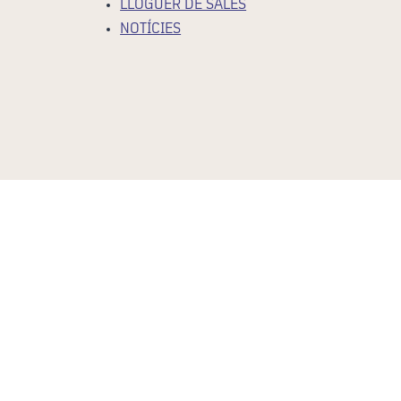
LLOGUER DE SALES
NOTÍCIES