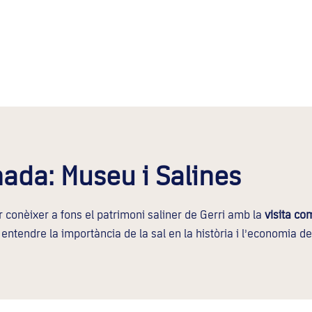
ada: Museu i Salines
r conèixer a fons el patrimoni saliner de Gerri amb la
visita co
 entendre la importància de la sal en la història i l’economia de 