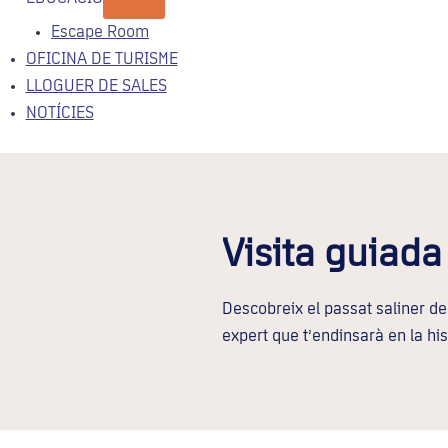
Escape Room
OFICINA DE TURISME
LLOGUER DE SALES
NOTÍCIES
Visita guiada
Descobreix el passat saliner d
expert que t’endinsarà en la hist