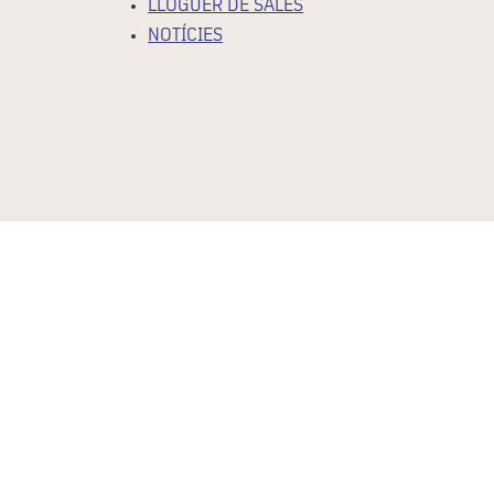
LLOGUER DE SALES
NOTÍCIES